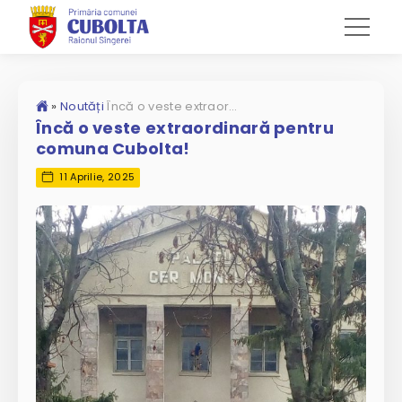
»
Noutăți
Încă o veste extraordinară pentru comuna Cubolta!
Încă o veste extraordinară pentru
comuna Cubolta!
11 Aprilie, 2025