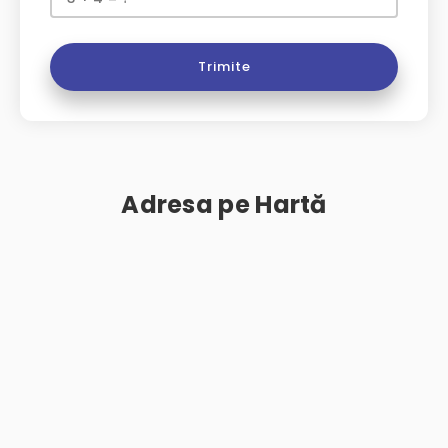
Trimite
Adresa pe Hartă