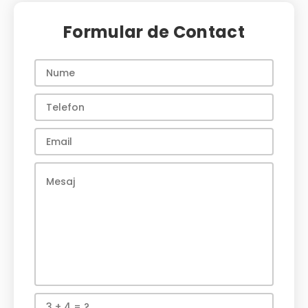
Formular de Contact