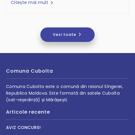
Citește mai mult
Vezi toate
Comuna Cubolta
Comuna Cubolta este o comună din raionul Sîngerei,
Republica Moldova. Este formată din satele Cubolta
(sat-reședință) și Mărășești.
Articole recente
AVIZ CONCURS!